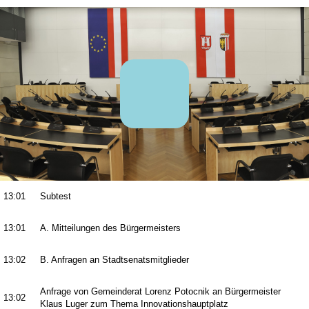
13:01
Subtest
13:01
A. Mitteilungen des Bürgermeisters
13:02
B. Anfragen an Stadtsenatsmitglieder
Anfrage von Gemeinderat Lorenz Potocnik an Bürgermeister
13:02
Klaus Luger zum Thema Innovationshauptplatz